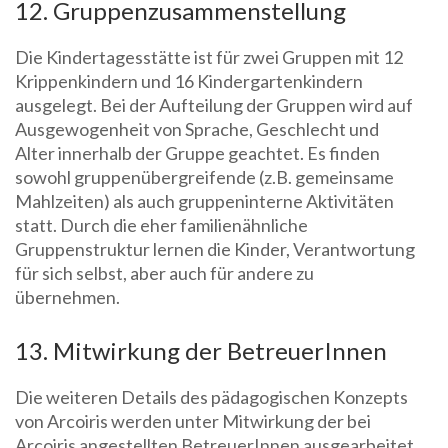
12. Gruppenzusammenstellung
Die Kindertagesstätte ist für zwei Gruppen mit 12
Krippenkindern und 16 Kindergartenkindern
ausgelegt. Bei der Aufteilung der Gruppen wird auf
Ausgewogenheit von Sprache, Geschlecht und
Alter innerhalb der Gruppe geachtet. Es finden
sowohl gruppenübergreifende (z.B. gemeinsame
Mahlzeiten) als auch gruppeninterne Aktivitäten
statt. Durch die eher familienähnliche
Gruppenstruktur lernen die Kinder, Verantwortung
für sich selbst, aber auch für andere zu
übernehmen.
13. Mitwirkung der BetreuerInnen
Die weiteren Details des pädagogischen Konzepts
von Arcoiris werden unter Mitwirkung der bei
Arcoiris angestellten BetreuerInnen ausgearbeitet.