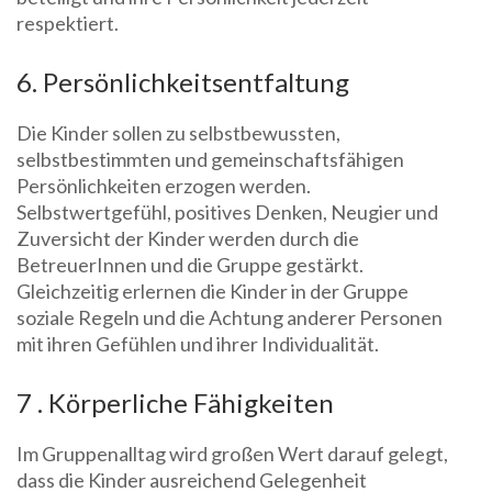
respektiert.
6. Persönlichkeitsentfaltung
Die Kinder sollen zu selbstbewussten,
selbstbestimmten und gemeinschaftsfähigen
Persönlichkeiten erzogen werden.
Selbstwertgefühl, positives Denken, Neugier und
Zuversicht der Kinder werden durch die
BetreuerInnen und die Gruppe gestärkt.
Gleichzeitig erlernen die Kinder in der Gruppe
soziale Regeln und die Achtung anderer Personen
mit ihren Gefühlen und ihrer Individualität.
7 . Körperliche Fähigkeiten
Im Gruppenalltag wird großen Wert darauf gelegt,
dass die Kinder ausreichend Gelegenheit