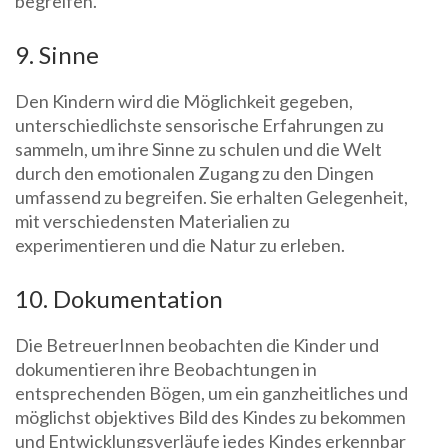
begreifen.
9. Sinne
Den Kindern wird die Möglichkeit gegeben,
unterschiedlichste sensorische Erfahrungen zu
sammeln, um ihre Sinne zu schulen und die Welt
durch den emotionalen Zugang zu den Dingen
umfassend zu begreifen. Sie erhalten Gelegenheit,
mit verschiedensten Materialien zu
experimentieren und die Natur zu erleben.
10. Dokumentation
Die BetreuerInnen beobachten die Kinder und
dokumentieren ihre Beobachtungen in
entsprechenden Bögen, um ein ganzheitliches und
möglichst objektives Bild des Kindes zu bekommen
und Entwicklungsverläufe jedes Kindes erkennbar