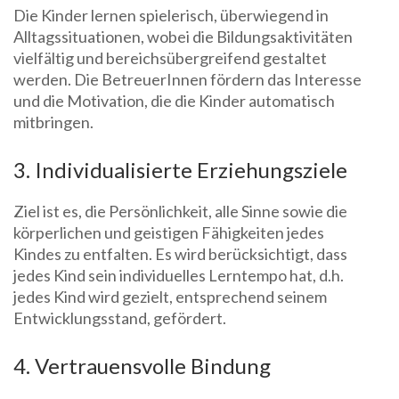
Die Kinder lernen spielerisch, überwiegend in
Alltagssituationen, wobei die Bildungsaktivitäten
vielfältig und bereichsübergreifend gestaltet
werden. Die BetreuerInnen fördern das Interesse
und die Motivation, die die Kinder automatisch
mitbringen.
3. Individualisierte Erziehungsziele
Ziel ist es, die Persönlichkeit, alle Sinne sowie die
körperlichen und geistigen Fähigkeiten jedes
Kindes zu entfalten. Es wird berücksichtigt, dass
jedes Kind sein individuelles Lerntempo hat, d.h.
jedes Kind wird gezielt, entsprechend seinem
Entwicklungsstand, gefördert.
4. Vertrauensvolle Bindung