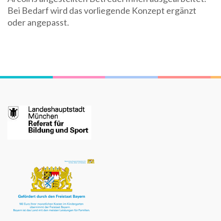
Bei Bedarf wird das vorliegende Konzept ergänzt
oder angepasst.