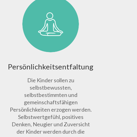
Persönlichkeitsentfaltung
Die Kinder sollen zu
selbstbewussten,
selbstbestimmten und
gemeinschaftsfähigen
Persönlichkeiten erzogen werden.
Selbstwertgefühl, positives
Denken, Neugier und Zuversicht
der Kinder werden durch die