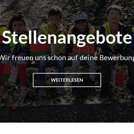
Stellenangebote
Wir freuen uns schon auf deine Bewerbun
WEITERLESEN