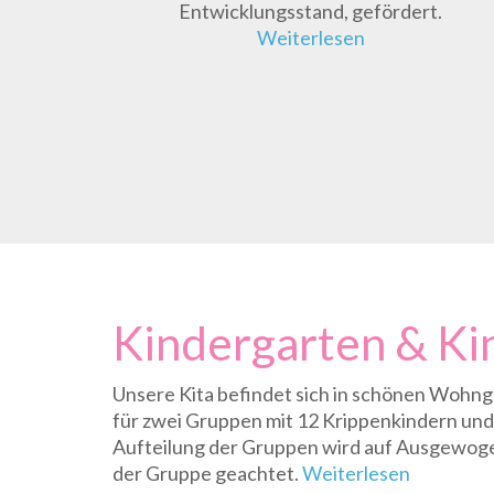
Entwicklungsstand, gefördert.
Weiterlesen
Kindergarten & Ki
Unsere Kita befindet sich in schönen Wohng
für zwei Gruppen mit 12 Krippenkindern und
Aufteilung der Gruppen wird auf Ausgewogen
der Gruppe geachtet.
Weiterlesen