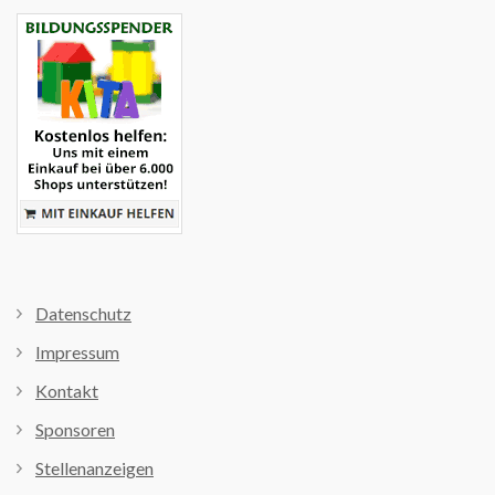
Datenschutz
Impressum
Kontakt
Sponsoren
Stellenanzeigen